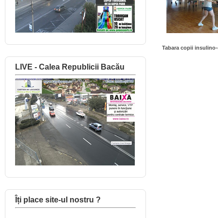
Tabara copii insulino
LIVE - Calea Republicii Bacău
Îți place site-ul nostru ?