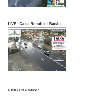
LIVE - Calea Republicii Bacău
Îți place site-ul nostru ?