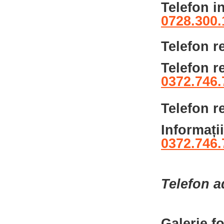
Telefon i
0728.300.
Telefon r
Telefon r
0372.746.
Telefon r
Informați
0372.746.
Telefon a
Galerie f